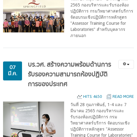
2565 กองบริหารและรับรองห้อง
ปฏิบัติการ กรมวิทยาศาสตร์บริการ
จัดอบรมเชิงปฏิบัติการหลักสูตร
"Assessor Training Course for
Laboratories" สำหรับบุคลากร
ภายนอก
บร.วศ.
สร้างความพร้อมด้านการ
07
มี.ค.
รับรองความสามารถห้องปฏิบัติ
การของประเทศ
HITS: 4650
READ MORE
วันที่ 28 กุมภาพันธ์, 1-4 และ 7
มีนาคม 2565 กองบริหารและ
รับรองห้องปฏิบัติการ กรม
วิทยาศาสตร์บริการ จัดอบรมเชิง
ปฏิบัติการหลักสูตร "Assessor
Training Course for Laboratories"